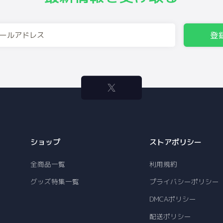
登
ショップ
ストアポリシー
全商品一覧
利用規約
グッズ特集一覧
プライバシーポリシー
DMCAポリシー
配送ポリシー