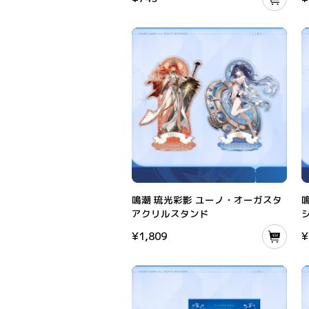
鳴潮 琉光彩影 ユーノ・オーガスタ アクリルス
鳴
鳴潮 琉光彩影 ユーノ・オーガスタ
アクリルスタンド
¥
1,809
¥