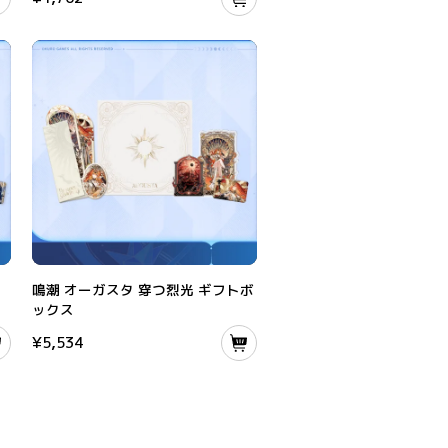
鳴潮 オーガスタ 穿つ烈光 ギフトボックス
ク
鳴潮 オーガスタ 穿つ烈光 ギフトボ
ックス
¥
5,534