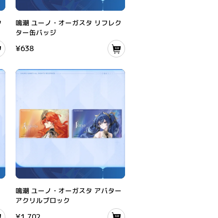
ジ
鳴潮 ユーノ・オーガスタ リフレクター缶バッジ
タ
鳴潮 ユーノ・オーガスタ リフレク
ター缶バッジ
¥
638
 メタルブローチ
鳴潮 ユーノ・オーガスタ アバターアクリルブロック
テ
鳴潮 ユーノ・オーガスタ アバター
アクリルブロック
¥
1,702