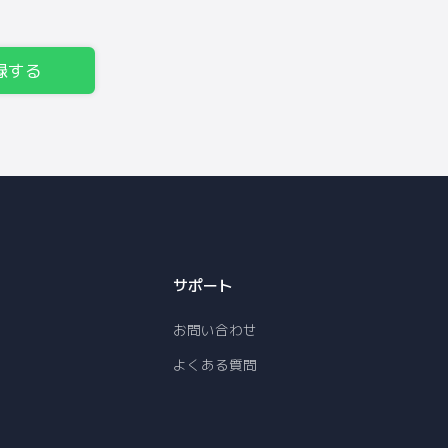
録する
サポート
お問い合わせ
よくある質問