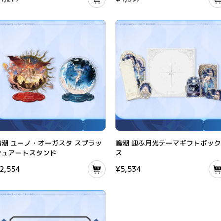
タンド
潮 ユーノ・オーガスタ スプラッシュアートスタンド
鳴潮 迎ふ月光テーマギフトボックス
鳴潮 ユーノ・オーガスタ スプラッ
鳴潮 迎ふ月光テーマギフトボッ
シュアートスタンド
ス
2,554
¥
5,534