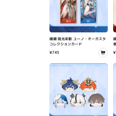
鳴潮 琉光彩影 ユーノ・オーガスタ コレクショ
鳴
鳴潮 琉光彩影 ユーノ・オーガスタ
コレクションカード
¥
745
¥