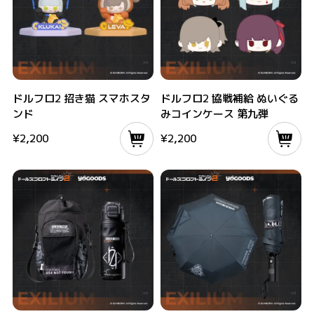
ドルフロ2 招き猫 スマホスタンド
ドルフロ2 協戦補給 ぬいぐるみコインケ
ドルフロ2 招き猫 スマホスタ
ドルフロ2 協戦補給 ぬいぐる
ンド
みコインケース 第九弾
¥
2,200
¥
2,200