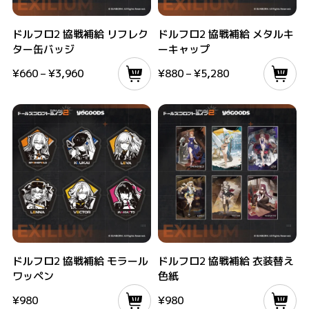
ドルフロ2 協戦補給 リフレクター缶バッジ
ドルフロ2 協戦補給 メタルキーキャップ
ドルフロ2 協戦補給 リフレク
ドルフロ2 協戦補給 メタルキ
ター缶バッジ
ーキャップ
¥
660
–
¥
3,960
¥
880
–
¥
5,280
ドルフロ2 協戦補給 モラールワッペン
ドルフロ2 協戦補給 衣装替え色紙
ドルフロ2 協戦補給 モラール
ドルフロ2 協戦補給 衣装替え
ワッペン
色紙
¥
980
¥
980