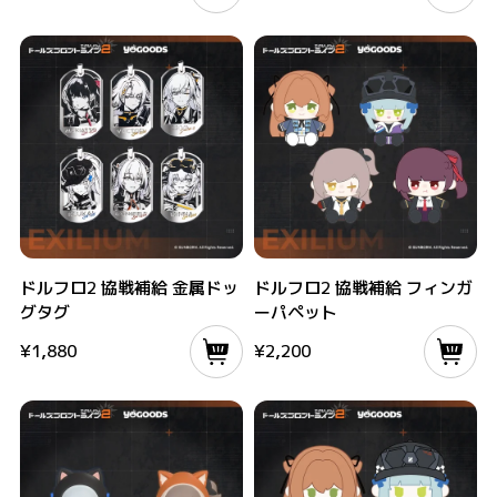
ドルフロ2 協戦補給 金属ドッグタグ
ドルフロ2 協戦補給 フィンガーパペット
ドルフロ2 協戦補給 金属ドッ
ドルフロ2 協戦補給 フィンガ
グタグ
ーパペット
¥
1,880
¥
2,200