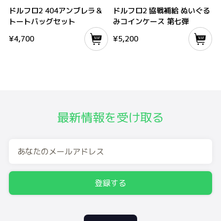
ドルフロ2 404アンブレラ＆トートバッグセット
ドルフロ2 協戦補給 ぬいぐるみコインケ
ドルフロ2 404アンブレラ＆
ドルフロ2 協戦補給 ぬいぐる
トートバッグセット
みコインケース 第七弾
¥
4,700
¥
5,200
最新情報を受け取る
登録する