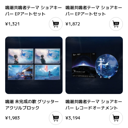
鳴潮共鳴者テーマ ショアキーパー EPアートセット
鳴潮共鳴者テーマ ショアキーパー EPア
鳴潮共鳴者テーマ ショアキー
鳴潮共鳴者テーマ ショアキー
パー EPアートセット
パー EPアートセット
¥
1,321
¥
1,872
鳴潮 未完成の歌 グリッターアクリルブロック
鳴潮共鳴者テーマ ショアキーパー レコ
鳴潮 未完成の歌 グリッター
鳴潮共鳴者テーマ ショアキー
アクリルブロック
パー レコードオーナメント
¥
1,983
¥
3,194