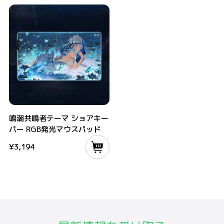
鳴潮共鳴者テーマ ショアキーパー RGB発光マウスパッド
鳴潮共鳴者テーマ ショアキー
パー RGB発光マウスパッド
¥
3,194