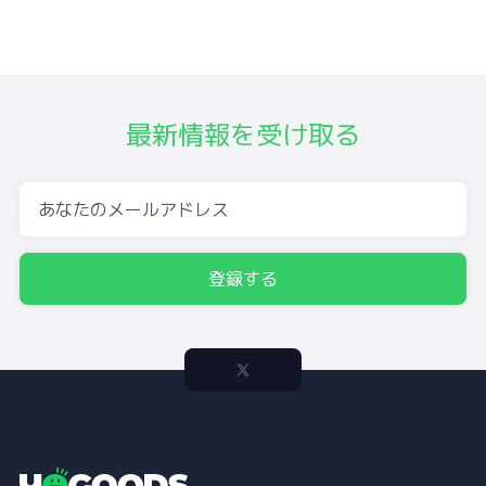
最新情報を受け取る
登録する