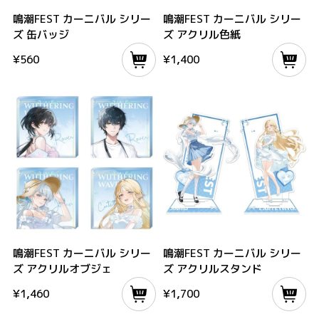
鳴潮FEST カーニバル シリーズ 缶バッジ
鳴潮FEST カーニバル シリーズ アクリ
鳴潮FEST カーニバル シリー
鳴潮FEST カーニバル シリー
ズ 缶バッジ
ズ アクリル色紙
¥
560
¥
1,400
鳴潮FEST カーニバル シリーズ アクリルオブジェ
鳴潮FEST カーニバル シリーズ アクリ
鳴潮FEST カーニバル シリー
鳴潮FEST カーニバル シリー
ズ アクリルオブジェ
ズ アクリルスタンド
¥
1,460
¥
1,700