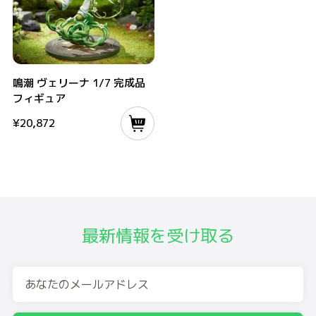
鳴潮 ヴェリーナ 1/7 完成品フィギュア
鳴潮 ヴェリーナ 1/7 完成品
フィギュア
¥
20,872
最新情報を受け取る