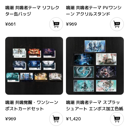
鳴潮 共鳴者テーマ リフレクター缶バッジ
鳴潮 共鳴者テーマ PVワンシーン アク
鳴潮 共鳴者テーマ リフレク
鳴潮 共鳴者テーマ PVワンシ
ター缶バッジ
ーン アクリルスタンド
¥
661
¥
969
鳴潮 共鳴覚醒・ワンシーン ポストカードセット
鳴潮 共鳴者テーマ スプラッシュアート
鳴潮 共鳴覚醒・ワンシーン
鳴潮 共鳴者テーマ スプラッ
ポストカードセット
シュアート エンボス加工色紙
¥
969
¥
1,420