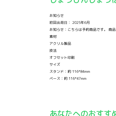
お知らせ
初回出荷日： 2025年6月
お知らせ：こちらは予約商品です。 商
素材
アクリル製品
技法
オフセット印刷
サイズ
スタンド：約 116*84mm
ベース：約 116*47mm
あなたへのおすす