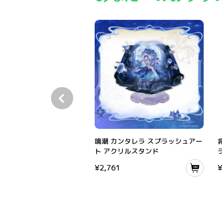
鳴潮 カンタレラ スプラッシュアート アクリル
鳴潮 カンタレラ スプラッシュアー
ト アクリルスタンド
¥
2,761