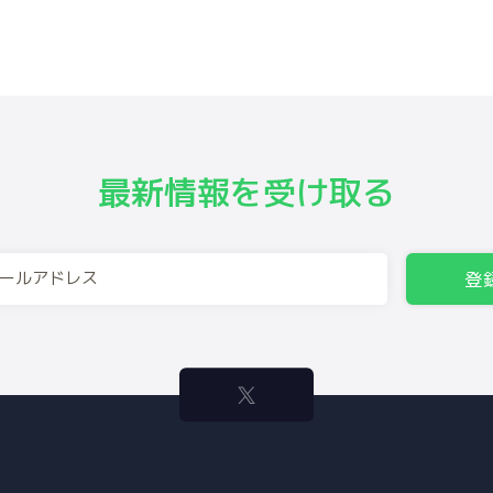
最新情報を受け取る
登