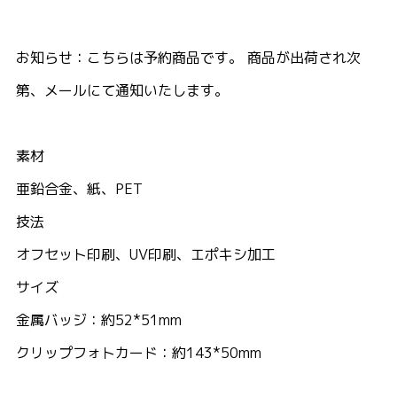
お知らせ：こちらは予約商品です。 商品が出荷され次
第、メールにて通知いたします。
素材
亜鉛合金、紙、PET
技法
オフセット印刷、UV印刷、エポキシ加工
サイズ
金属バッジ：約52*51mm
クリップフォトカード：約143*50mm