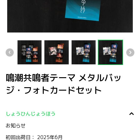
鳴潮共鳴者テーマ メタルバッジ・フォトカードセット
鳴潮共鳴者テーマ メタルバッジ・フォトカードセット
鳴潮共鳴者テーマ メタルバッジ・フォト
鳴潮共鳴者テーマ メタルバッ
ジ・フォトカードセット
しょうひんじょうほう
お知らせ
初回出荷日： 2025年6月