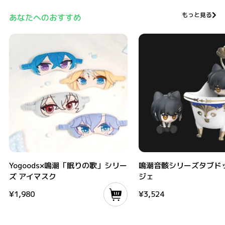
もっと見る
あなたへのおすすめ
Yogoods×鳴潮「眠りの歌」シリーズ アイマスク
鳴潮音骸シリーズタブドッグオ
Yogoods×鳴潮「眠りの歌」シリー
鳴潮音骸シリーズタブド
ズ アイマスク
ジェ
¥
1,980
¥
3,524