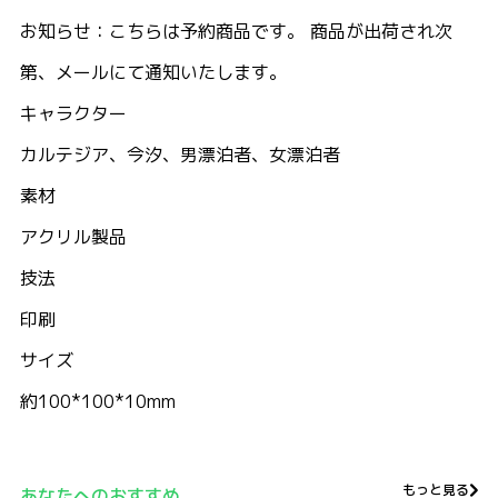
お知らせ：こちらは予約商品です。 商品が出荷され次
第、メールにて通知いたします。
キャラクター
カルテジア、今汐、男漂泊者、女漂泊者
素材
アクリル製品
技法
印刷
サイズ
約100*100*10mm
もっと見る
あなたへのおすすめ