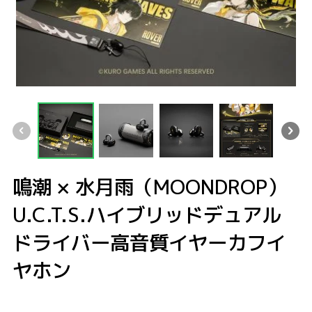
鳴潮 × 水月雨（MOONDROP）U.C.T.S.ハイブリッドデュアルドライバー高
鳴潮 × 水月雨（MOONDROP）U.C.T.S.ハイブリッドデュアルドライ
鳴潮 × 水月雨（MOONDROP）U.C.T.S.ハイブリ
鳴潮 × 水月雨（MOONDROP）U.C.
鳴潮 × 水月雨（MOON
鳴潮 × 
鳴潮 × 水月雨（MOONDROP）
U.C.T.S.ハイブリッドデュアル
ドライバー高音質イヤーカフイ
ヤホン