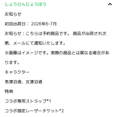
しょうひんじょうほう
お知らせ
初回出荷日： 2026年6-7月
お知らせ：こちらは予約商品です。 商品が出荷され次
第、メールにて通知いたします。
※画像はイメージです。実際の商品とは異なる場合があ
ります。
キャラクター
男漂泊者、女漂泊者
特典
コラボ専用ストラップ*1
コラボ限定レーザーチケット*2