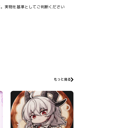
す。実物を基準としてご判断ください
もっと見る