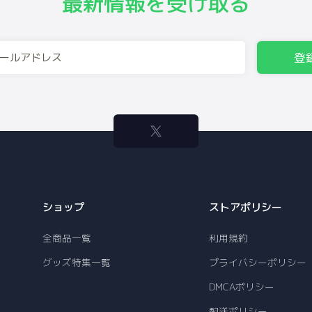
最新情報を受け取る
登
ショップ
ストアポリシー
全商品一覧
利用規約
グッズ特集一覧
プライバシーポリシー
DMCAポリシー
配送ポリシー