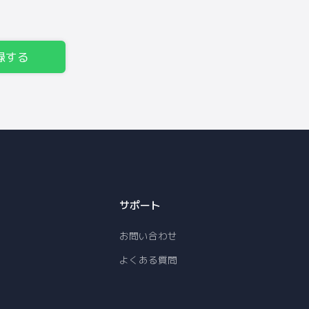
録する
サポート
お問い合わせ
よくある質問