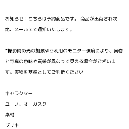
お知らせ：こちらは予約商品です。 商品が出荷され次
第、メールにて通知いたします。
*撮影時の光の加減やご利用のモニター環境により、実物
と写真の色味や質感が異なって見える場合がございま
す。実物を基準としてご判断ください
キャラクター
ユーノ、オーガスタ
素材
ブリキ