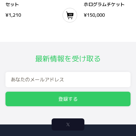
セット
ホログラムチケット
¥
1,210
¥
150,000
最新情報を受け取る
登録する