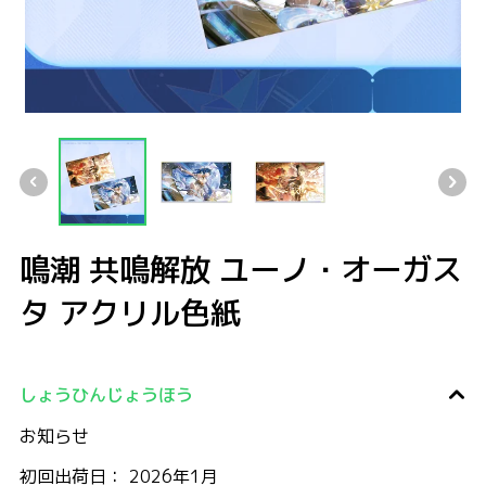
鳴潮 共鳴解放 ユーノ・オーガスタ アクリル色紙
鳴潮 共鳴解放 ユーノ・オーガスタ アクリル色紙
鳴潮 共鳴解放 ユーノ・オーガスタ アクリル色紙
鳴潮 共鳴解放 ユーノ・オーガスタ アク
鳴潮 共鳴解放 ユーノ・オーガス
タ アクリル色紙
しょうひんじょうほう
お知らせ
初回出荷日： 2026年1月