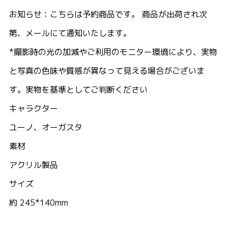
お知らせ：こちらは予約商品です。 商品が出荷され次
第、メールにて通知いたします。
*撮影時の光の加減やご利用のモニター環境により、実物
と写真の色味や質感が異なって見える場合がございま
す。実物を基準としてご判断ください
キャラクター
ユーノ、オーガスタ
素材
アクリル製品
サイズ
約 245*140mm