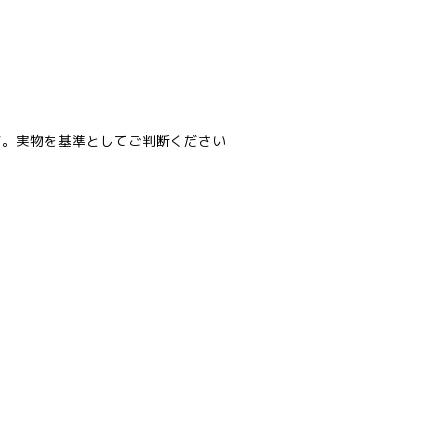
す。実物を基準としてご判断ください