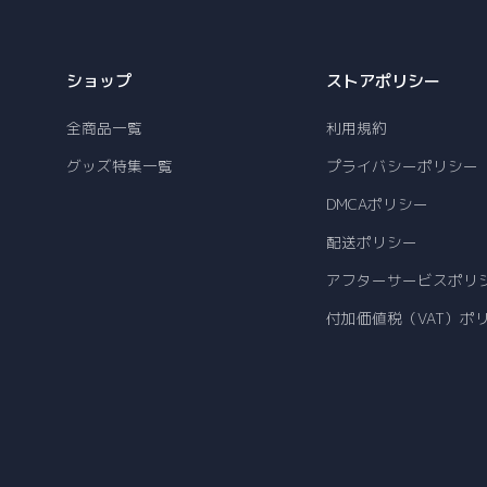
ショップ
ストアポリシー
全商品一覧
利用規約
グッズ特集一覧
プライバシーポリシー
DMCAポリシー
配送ポリシー
アフターサービスポリ
付加価値税（VAT）ポ