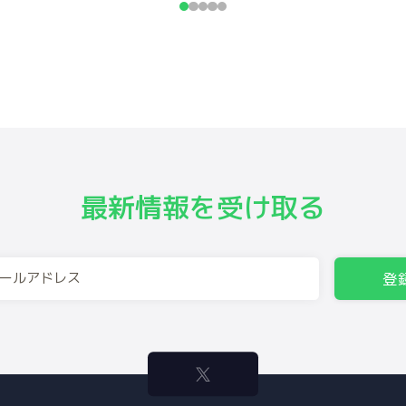
最新情報を受け取る
登