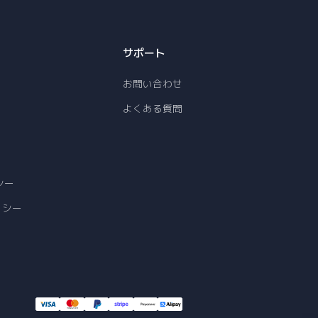
サポート
お問い合わせ
よくある質問
シー
リシー