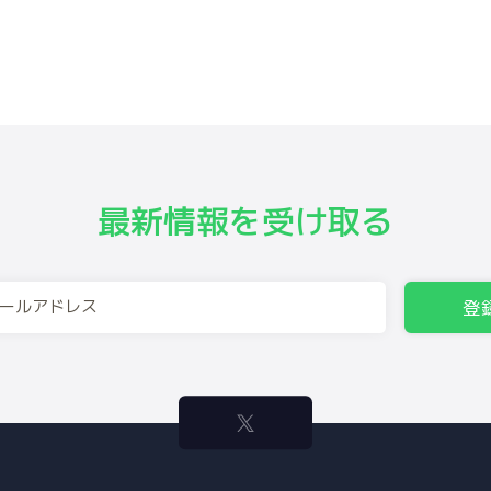
最新情報を受け取る
登