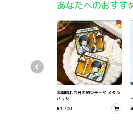
あなたへのおすす
鳴潮晴れの日の約束テーマ メタルバッジ
鳴潮晴れの日の約束テーマ メタル
バッジ
¥
1,700