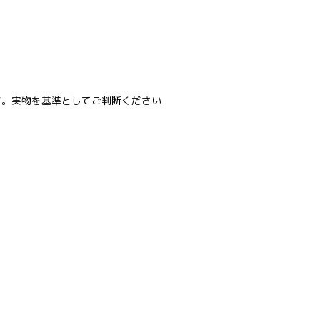
す。実物を基準としてご判断ください