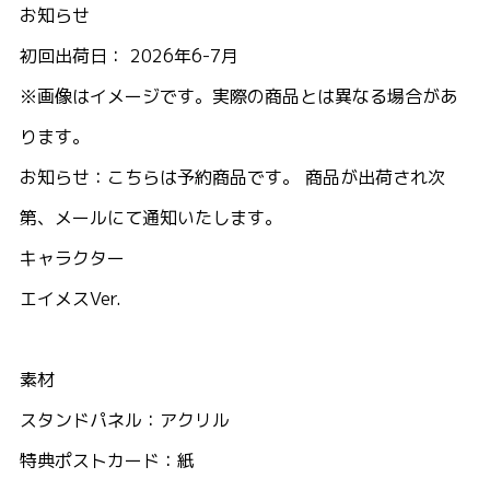
お知らせ
初回出荷日： 2026年6-7月
※画像はイメージです。実際の商品とは異なる場合があ
ります。
お知らせ：こちらは予約商品です。 商品が出荷され次
第、メールにて通知いたします。
キャラクター
エイメスVer.
素材
スタンドパネル：アクリル
特典ポストカード：紙