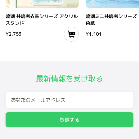
鳴潮 共鳴者衣装シリーズ アクリルスタンド
鳴潮ミニ共鳴者シリーズ フチな
鳴潮 共鳴者衣装シリーズ アクリル
鳴潮ミニ共鳴者シリーズ 
スタンド
色紙
¥
2,753
¥
1,101
最新情報を受け取る
登録する