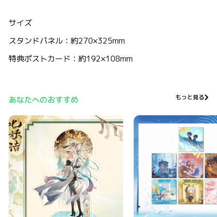
サイズ
スタンドパネル：約270×325mm
特典ポストカード：約192×108mm
もっと見る
あなたへのおすすめ