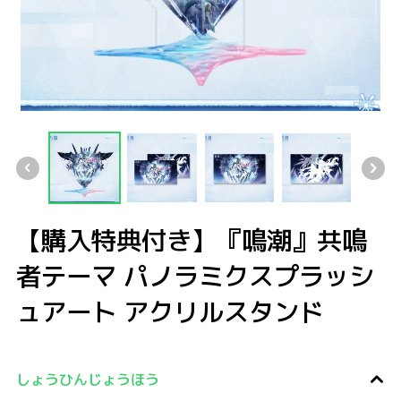
【購入特典付き】『鳴潮』共鳴者テーマ パノラミクスプラッシュアート アク
【購入特典付き】『鳴潮』共鳴者テーマ パノラミクスプラッシュアート 
【購入特典付き】『鳴潮』共鳴者テーマ パノラミクスプ
【購入特典付き】『鳴潮』共鳴者テーマ 
【購入特典付き】『鳴潮
【購入特典付き】『鳴潮』共鳴
者テーマ パノラミクスプラッシ
ュアート アクリルスタンド
しょうひんじょうほう