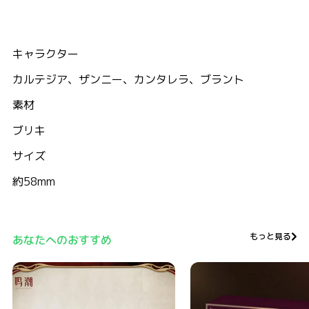
キャラクター
カルテジア、ザンニー、カンタレラ、ブラント
素材
ブリキ
サイズ
約58mm
もっと見る
あなたへのおすすめ