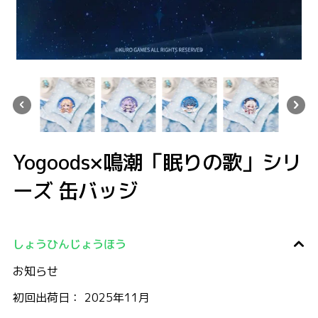
 缶バッジ
りの歌」シリーズ 缶バッジ
oods×鳴潮「眠りの歌」シリーズ 缶バッジ
Yogoods×鳴潮「眠りの歌」シリーズ 缶バッジ
Yogoods×鳴潮「眠りの歌」シリーズ 缶バッジ
Yogoods×鳴潮「眠りの歌」シリーズ 缶
Yogoods×鳴潮「眠り
Yogoods×鳴潮「眠りの歌」シリ
ーズ 缶バッジ
しょうひんじょうほう
お知らせ
初回出荷日： 2025年11月