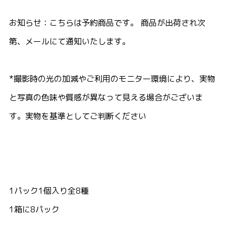
お知らせ：こちらは予約商品です。 商品が出荷され次
第、メールにて通知いたします。
*撮影時の光の加減やご利用のモニター環境により、実物
と写真の色味や質感が異なって見える場合がございま
す。実物を基準としてご判断ください
1パック1個入り全8種
1箱に8パック