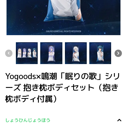
Yogoods×鳴潮「眠りの歌」シリーズ 抱き枕ボディセット（抱き枕ボディ
Yogoods×鳴潮「眠りの歌」シリーズ 抱き枕ボディセ
Yogoods×鳴潮「眠りの歌」シリーズ
Yogoods×鳴潮「眠
Yogoods×鳴潮「眠りの歌」シリ
ーズ 抱き枕ボディセット（抱き
枕ボディ付属）
しょうひんじょうほう