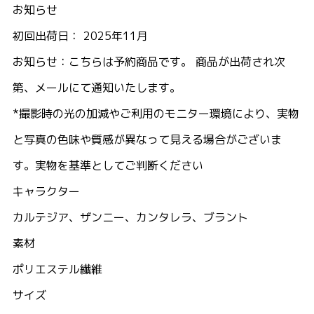
お知らせ
初回出荷日： 2025年11月
お知らせ：こちらは予約商品です。 商品が出荷され次
第、メールにて通知いたします。
*撮影時の光の加減やご利用のモニター環境により、実物
と写真の色味や質感が異なって見える場合がございま
す。実物を基準としてご判断ください
キャラクター
カルテジア、ザンニー、カンタレラ、ブラント
素材
ポリエステル繊維
サイズ