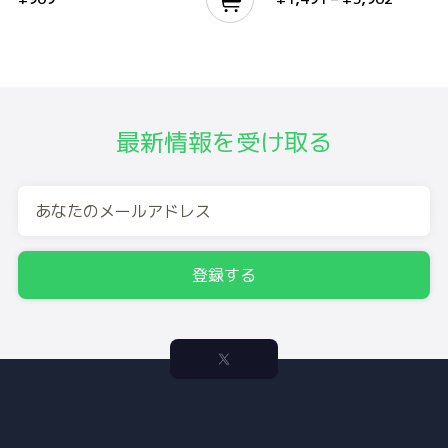
最新情報を受け取る
登録する