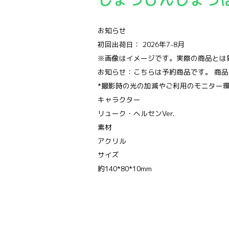
お知らせ
初回出荷日： 2026年7-8月
※画像はイメージです。実際の商品とは
お知らせ：こちらは予約商品です。 商
*撮影時の光の加減やご利用のモニター
キャラクター
リューク・ヘルセンVer.
素材
アクリル
サイズ
約140*80*10mm