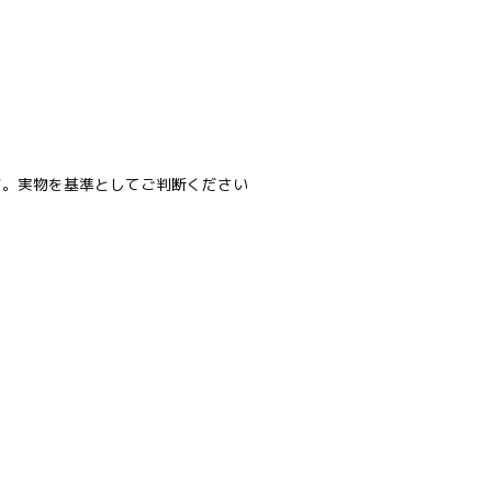
す。実物を基準としてご判断ください