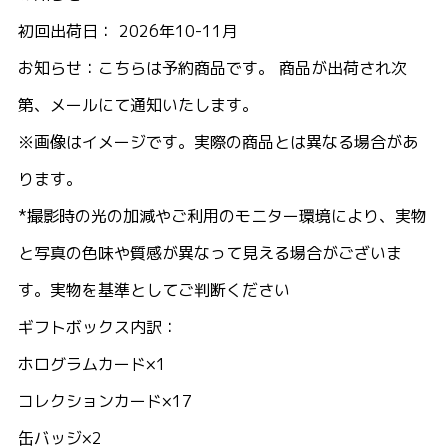
初回出荷日： 2026年10-11月
お知らせ：こちらは予約商品です。 商品が出荷され次
第、メールにて通知いたします。
※画像はイメージです。実際の商品とは異なる場合があ
ります。
*撮影時の光の加減やご利用のモニター環境により、実物
と写真の色味や質感が異なって見える場合がございま
す。実物を基準としてご判断ください
ギフトボックス内訳：
ホログラムカード×1
コレクションカード×17
缶バッジ×2