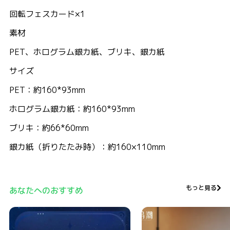
回転フェスカード×1
素材
PET、ホログラム銀カ紙、ブリキ、銀カ紙
サイズ
PET：約160*93mm
ホログラム銀カ紙：約160*93mm
ブリキ：約66*60mm
銀カ紙（折りたたみ時）：約160×110mm
もっと見る
あなたへのおすすめ