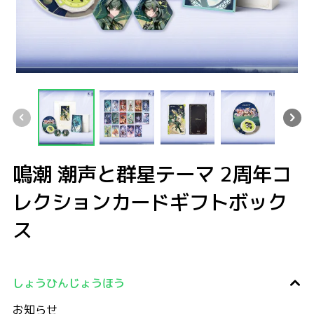
鳴潮 潮声と群星テーマ 2周年コレクションカードギフトボックス
鳴潮 潮声と群星テーマ 2周年コレクションカードギフトボックス
鳴潮 潮声と群星テーマ 2周年コレクションカードギフト
鳴潮 潮声と群星テーマ 2周年コレクシ
鳴潮 潮声と群星テーマ 
鳴潮 潮
鳴潮 潮声と群星テーマ 2周年コ
レクションカードギフトボック
ス
しょうひんじょうほう
お知らせ