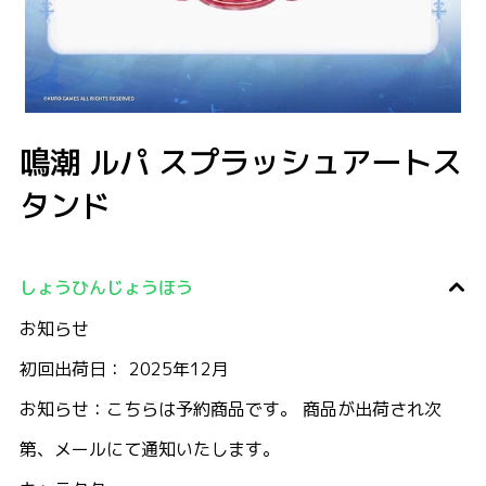
鳴潮 ルパ スプラッシュアートスタンド
鳴潮 ルパ スプラッシュアートス
タンド
しょうひんじょうほう
お知らせ
初回出荷日： 2025年12月
お知らせ：こちらは予約商品です。 商品が出荷され次
第、メールにて通知いたします。