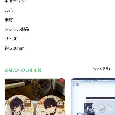
キャラクター
ルパ
素材
アクリル製品
サイズ
約 200mm
もっと見る
あなたへのおすすめ