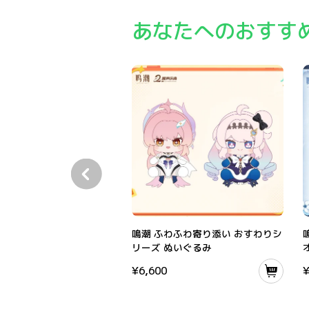
あなたへのおすす
鳴潮 ふわふわ寄り添い おすわりシリーズ ぬい
鳴潮 ふわふわ寄り添い おすわりシ
リーズ ぬいぐるみ
¥
6,600