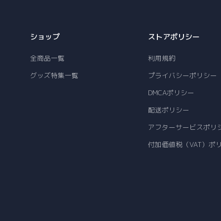
ショップ
ストアポリシー
全商品一覧
利用規約
グッズ特集一覧
プライバシーポリシー
DMCAポリシー
配送ポリシー
アフターサービスポリ
付加価値税（VAT）ポ