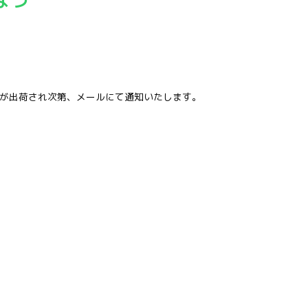
品が出荷され次第、メールにて通知いたします。