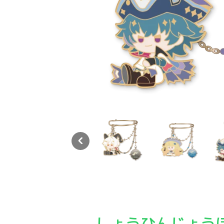
鳴潮 共鳴者テーマ メタルブローチ
鳴潮 共鳴者テーマ メタルブローチ
鳴潮 共鳴者テーマ メタル
鳴潮
しょうひんじょう