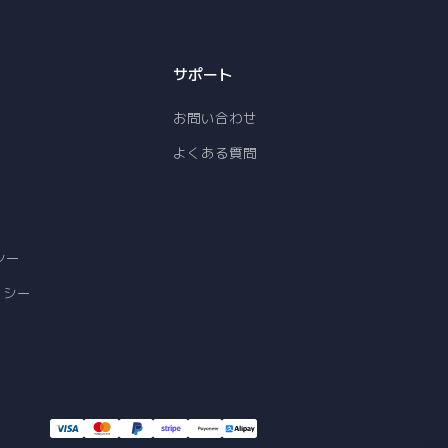
サポート
お問い合わせ
よくある質問
シー
リシー