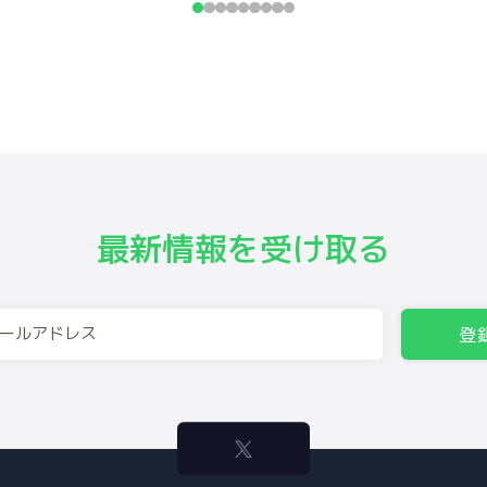
最新情報を受け取る
登