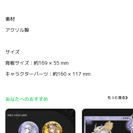
素材
アクリル製
サイズ
背板サイズ：約169 × 55 mm
キャラクターパーツ：約160 × 117 mm
もっと見る
あなたへのおすすめ