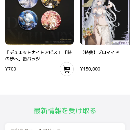
『デュエットナイトアビス』 「時の砂へ」缶バッジ
【特典】ブロマイド
『デュエットナイトアビス』 「時
【特典】ブロマイド
の砂へ」缶バッジ
¥
700
¥
150,000
最新情報を受け取る