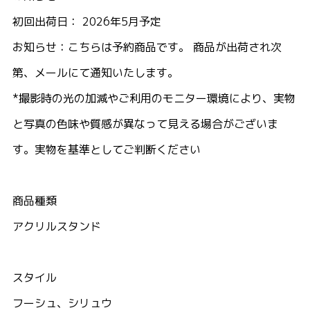
初回出荷日： 2026年5月予定
お知らせ：こちらは予約商品です。 商品が出荷され次
第、メールにて通知いたします。
*撮影時の光の加減やご利用のモニター環境により、実物
と写真の色味や質感が異なって見える場合がございま
す。実物を基準としてご判断ください
商品種類
アクリルスタンド
スタイル
フーシュ、シリュウ