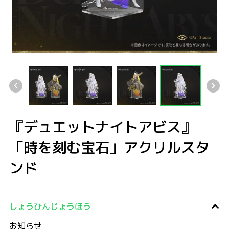
『デュエットナイトアビス』 「時を刻む宝石」アクリルスタンド
『デュエットナイトアビス』 「時を刻む宝石」アクリル
『デュエットナイトアビス』 「時を刻む
『デュエットナイトアビス』
「時を刻む宝石」アクリルスタ
ンド
しょうひんじょうほう
お知らせ