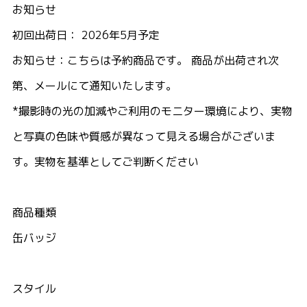
お知らせ
初回出荷日： 2026年5月予定
お知らせ：こちらは予約商品です。 商品が出荷され次
第、メールにて通知いたします。
*撮影時の光の加減やご利用のモニター環境により、実物
と写真の色味や質感が異なって見える場合がございま
す。実物を基準としてご判断ください
商品種類
缶バッジ
スタイル