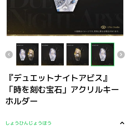
『デュエットナイトアビス』 「時を刻む宝石」アクリルキーホルダー
『デュエットナイトアビス』 「時を刻む宝石」アクリル
『デュエットナイトアビス』 「時を刻
『デュエットナイトアビス』
「時を刻む宝石」アクリルキー
ホルダー
しょうひんじょうほう