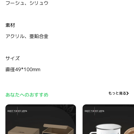
フーシュ、シリュウ
素材
アクリル、亜鉛合金
サイズ
直径49*100mm
もっと見る
あなたへのおすすめ