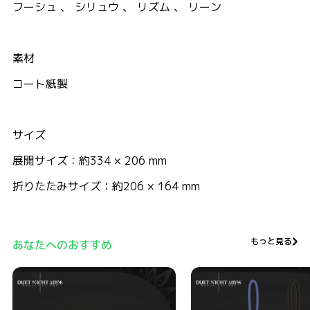
フーシュ 、 シリュウ 、 リズム 、 リーン
素材
コート紙製
サイズ
展開サイズ：約334 × 206 mm
折りたたみサイズ：約206 × 164 mm
もっと見る
あなたへのおすすめ