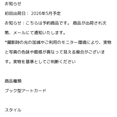
お知らせ
初回出荷日： 2026年5月予定
お知らせ：こちらは予約商品です。 商品が出荷され次
第、メールにて通知いたします。
*撮影時の光の加減やご利用のモニター環境により、実物
と写真の色味や質感が異なって見える場合がございま
す。実物を基準としてご判断ください
商品種類
ブック型アートカード
スタイル