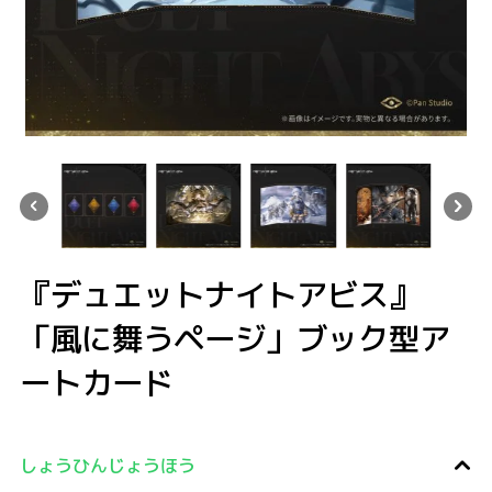
ド
ック型アートカード
舞うページ」ブック型アートカード
ビス』 「風に舞うページ」ブック型アートカード
ュエットナイトアビス』 「風に舞うページ」ブック型アートカード
『デュエットナイトアビス』 「風に舞うページ」ブック型アートカード
『デュエットナイトアビス』 「風に舞うページ」ブック
『デュエットナイトアビス』 「風に舞
『デュエットナイトアビ
『デュエットナイトアビス』
「風に舞うページ」ブック型ア
ートカード
しょうひんじょうほう