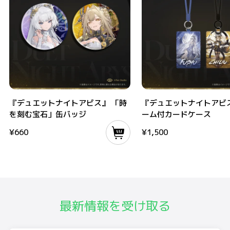
『デュエットナイトアビス』 「時を刻む宝石」缶バッジ
『デュエットナイトアビス』 
『デュエットナイトアビス』 「時
『デュエットナイトアビス
を刻む宝石」缶バッジ
ーム付カードケース
¥
660
¥
1,500
最新情報を受け取る