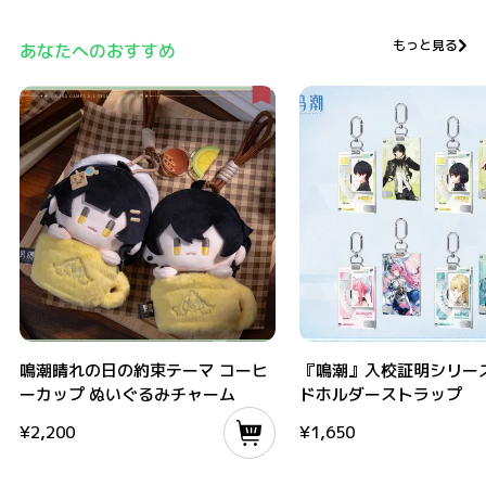
もっと見る
あなたへのおすすめ
鳴潮晴れの日の約束テーマ コーヒーカップ ぬいぐるみチャーム
『鳴潮』入校証明シリーズ ID
鳴潮晴れの日の約束テーマ コーヒ
『鳴潮』入校証明シリーズ
ーカップ ぬいぐるみチャーム
ドホルダーストラップ
¥
2,200
¥
1,650