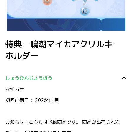
特典ー鳴潮マイカアクリルキーホルダー
特典ー鳴潮マイカアクリルキー
ホルダー
しょうひんじょうほう
お知らせ
初回出荷日： 2026年1月
お知らせ：こちらは予約商品です。 商品が出荷され次