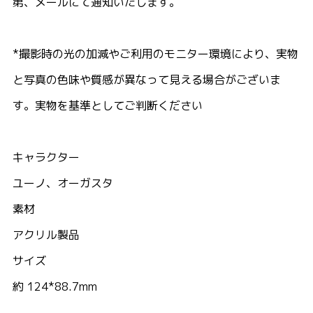
第、メールにて通知いたします。
*撮影時の光の加減やご利用のモニター環境により、実物
と写真の色味や質感が異なって見える場合がございま
す。実物を基準としてご判断ください
キャラクター
ユーノ、オーガスタ
素材
アクリル製品
サイズ
約 124*88.7mm