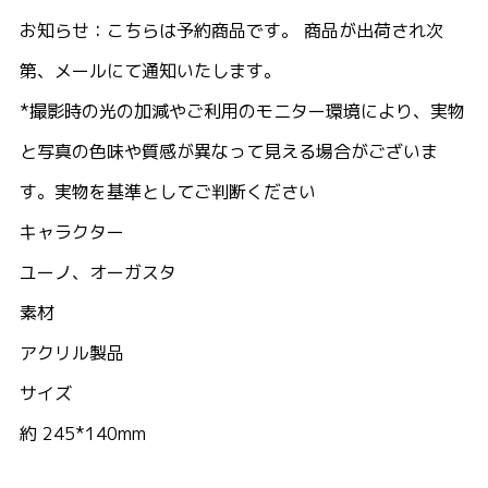
お知らせ：こちらは予約商品です。 商品が出荷され次
第、メールにて通知いたします。
*撮影時の光の加減やご利用のモニター環境により、実物
と写真の色味や質感が異なって見える場合がございま
す。実物を基準としてご判断ください
キャラクター
ユーノ、オーガスタ
素材
アクリル製品
サイズ
約 245*140mm