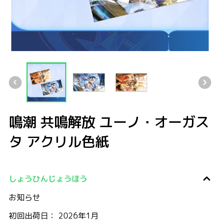
鳴潮 共鳴解放 ユーノ・オーガスタ アクリル色紙
鳴潮 共鳴解放 ユーノ・オーガスタ アクリル色紙
鳴潮 共鳴解放 ユーノ・オーガスタ アクリル色紙
鳴潮 共鳴解放 ユーノ・オーガスタ アク
鳴潮 共鳴解放 ユーノ・オーガス
タ アクリル色紙
しょうひんじょうほう
お知らせ
初回出荷日： 2026年1月