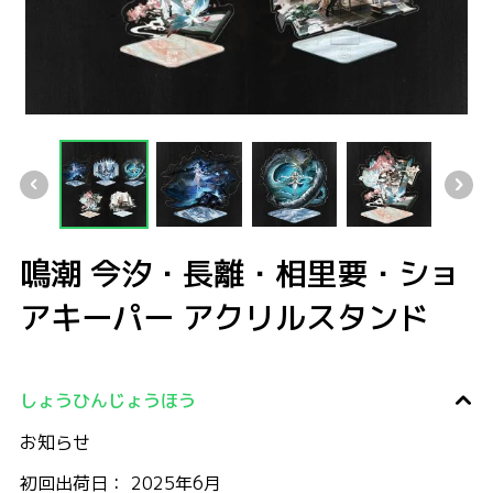
鳴潮 今汐・長離・相里要・ショアキーパー アクリルスタンド
鳴潮 今汐・長離・相里要・ショアキーパー アクリルスタンド
鳴潮 今汐・長離・相里要・ショアキーパー アクリルスタ
鳴潮 今汐・長離・相里要・ショアキーパ
鳴潮 今汐・長離・相里
鳴潮 今汐・長離・相里要・ショ
アキーパー アクリルスタンド
しょうひんじょうほう
お知らせ
初回出荷日： 2025年6月