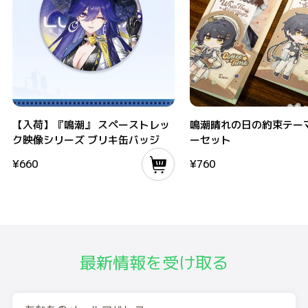
【入荷】『鳴潮』 スペーストレック映像シリーズ ブリキ缶バッジ
鳴潮晴れの日の約束テーマ メ
【入荷】『鳴潮』 スペーストレッ
鳴潮晴れの日の約束テーマ
ク映像シリーズ ブリキ缶バッジ
ーセット
¥
660
¥
760
最新情報を受け取る