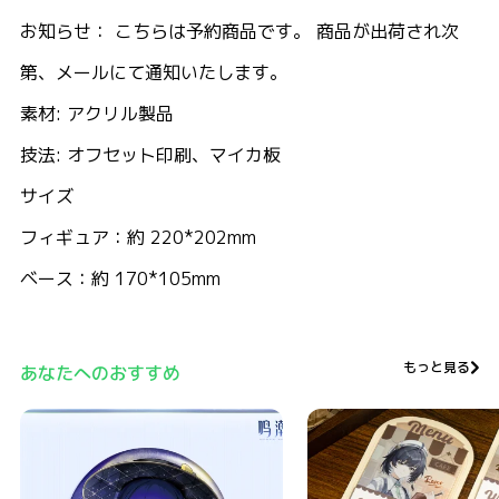
お知らせ： こちらは予約商品です。 商品が出荷され次
第、メールにて通知いたします。
素材: アクリル製品
技法: オフセット印刷、マイカ板
サイズ
フィギュア：約 220*202mm
ベース：約 170*105mm
もっと見る
あなたへのおすすめ