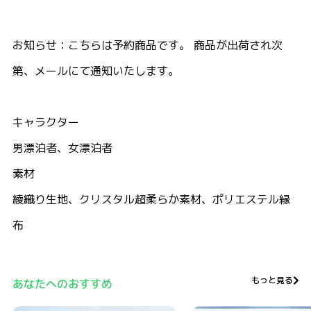
お知らせ：こちらは予約商品です。 商品が出荷され次
第、メールにて通知いたします。
キャラクター
男漂泊者、女漂泊者
素材
綾織り生地、クリスタル超柔らか素材、ポリエステル縁
布
もっと見る
あなたへのおすすめ