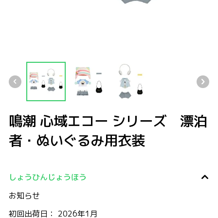
鳴潮 心域エコー シリーズ 漂泊者・ぬいぐるみ用衣装
鳴潮 心域エコー シリーズ 漂泊者・ぬいぐるみ用衣装
鳴潮 心域エコー シリーズ 漂泊者・ぬいぐるみ用衣装
鳴潮 心域エコー シリーズ 漂泊者・ぬ
鳴潮 心域エコー シリーズ 漂泊
者・ぬいぐるみ用衣装
しょうひんじょうほう
お知らせ
初回出荷日： 2026年1月