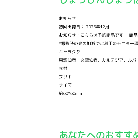
お知らせ
初回出荷日： 2025年12月
お知らせ：こちらは予約商品です。 商
*撮影時の光の加減やご利用のモニター
キャラクター
男漂泊者、女漂泊者、カルテジア、ルパ
素材
ブリキ
サイズ
約60*60mm
あなたへのおすす