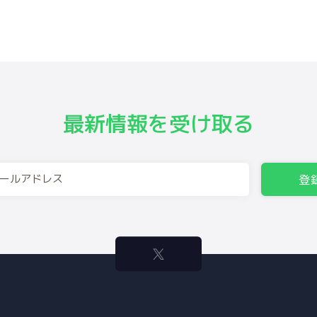
最新情報を受け取る
登