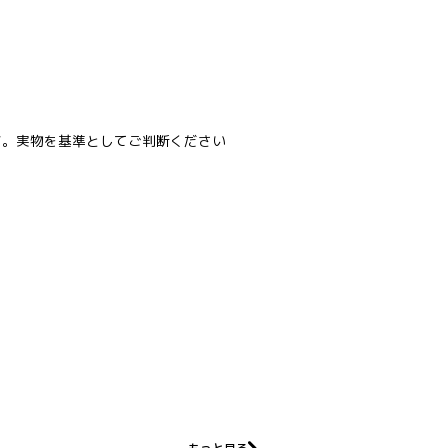
す。実物を基準としてご判断ください