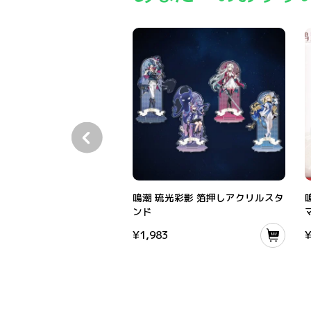
鳴潮 琉光彩影 箔押しアクリルスタンド
鳴潮 琉光彩影 箔押しアクリルスタ
ンド
¥
1,983