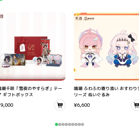
鳴潮千咲「雪夜のやすらぎ」テーマ ギフトボックス
鳴潮 ふわふわ寄り添い おすわりシリー
鳴潮千咲「雪夜のやすらぎ」テー
鳴潮 ふわふわ寄り添い おすわり
マ ギフトボックス
リーズ ぬいぐるみ
¥
9,000
¥
6,600