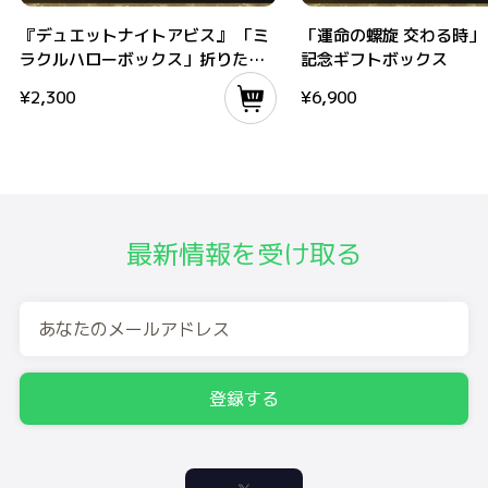
『デュエットナイトアビス』 「ミラクルハローボックス」折りたたみ式不織布
「運命の螺旋 交わる時」リリ
『デュエットナイトアビス』 「ミ
「運命の螺旋 交わる時」
ラクルハローボックス」折りたた
記念ギフトボックス
み式不織布収納ボックス
¥
2,300
¥
6,900
最新情報を受け取る
登録する