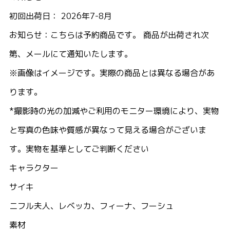
初回出荷日： 2026年7-8月
お知らせ：こちらは予約商品です。 商品が出荷され次
第、メールにて通知いたします。
※画像はイメージです。実際の商品とは異なる場合があ
ります。
*撮影時の光の加減やご利用のモニター環境により、実物
と写真の色味や質感が異なって見える場合がございま
す。実物を基準としてご判断ください
キャラクター
サイキ
ニフル夫人、レベッカ、フィーナ、フーシュ
素材