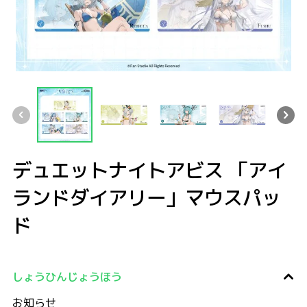
デュエットナイトアビス 「アイランドダイアリー」マウスパッド
デュエットナイトアビス 「アイランドダイアリー」マウスパッド
デュエットナイトアビス 「アイランドダイアリー」マウ
デュエットナイトアビス 「アイランドダ
デュエットナイトアビス
デュエッ
デュエットナイトアビス 「アイ
ランドダイアリー」マウスパッ
ド
しょうひんじょうほう
お知らせ