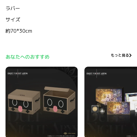
ラバー
サイズ
約70*30cm
もっと見る
あなたへのおすすめ