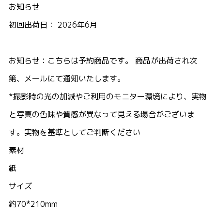
お知らせ
初回出荷日： 2026年6月
お知らせ：こちらは予約商品です。 商品が出荷され次
第、メールにて通知いたします。
*撮影時の光の加減やご利用のモニター環境により、実物
と写真の色味や質感が異なって見える場合がございま
す。実物を基準としてご判断ください
素材
紙
サイズ
約70*210mm