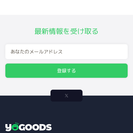
最新情報を受け取る
登録する