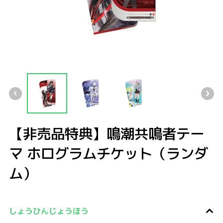
【非売品特典】鳴潮共鳴者テーマ ホログラムチケット（ランダム）
【非売品特典】鳴潮共鳴者テーマ ホログラムチケット（ランダム）
【非売品特典】鳴潮共鳴者テーマ ホログラムチケット（
【非売品特典】鳴潮共鳴者テーマ ホログ
【非売品特典】鳴潮共鳴者テー
マ ホログラムチケット（ランダ
ム）
しょうひんじょうほう