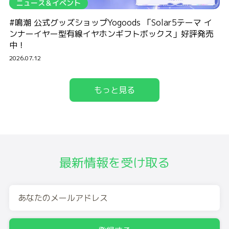
ニュース＆イベント
#鳴潮 公式グッズショップYogoods 「Solar5テーマ イ
ンナーイヤー型有線イヤホンギフトボックス」好評発売
中！
2026.07.12
もっと見る
最新情報を受け取る