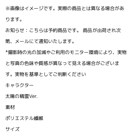
※画像はイメージです。実際の商品とは異なる場合があ
ります。
お知らせ：こちらは予約商品です。 商品が出荷され次
第、メールにて通知いたします。
*撮影時の光の加減やご利用のモニター環境により、実物
と写真の色味や質感が異なって見える場合がございま
す。実物を基準としてご判断ください
キャラクター
太陽の精霊Ver.
素材
ポリエステル繊維
サイズ