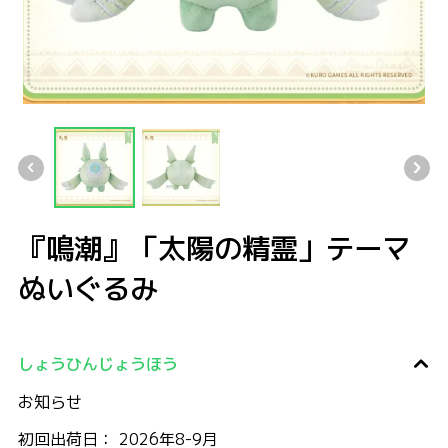
『鳴潮』「太陽の精霊」テーマぬいぐるみ
『鳴潮』「太陽の精霊」テーマぬいぐるみ
『鳴潮』「太陽の精霊」テーマぬいぐるみ
『鳴潮』「太陽の精霊」テーマ
ぬいぐるみ
しょうひんじょうほう
お知らせ
初回出荷日： 2026年8-9月