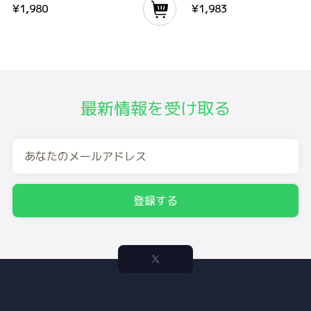
¥
1,980
¥
1,983
最新情報を受け取る
登録する