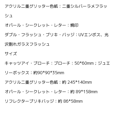
アクリル二重グリッター色紙：二重シルバーラメフラッ
シュ
オパール・シークレット・レター：焼印
ダブル・フラッシュ・ブリキ・バッジ：UVエンボス、光
沢割れガラスフラッシュ
サイズ
キャッツアイ・ブローチ：ブローチ：50*60mm；ジュエ
リーボックス：約90*90*35mm
アクリル二重グリッター色紙：約 245*140mm
オパール・シークレット・レター：約 89*158mm
リフレクターブリキバッジ：約 86*58mm