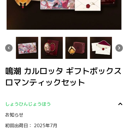
カルロッタ ギフトボックス ロマンティックセット
鳴潮 カルロッタ ギフトボックス ロマンティックセット
鳴潮 カルロッタ ギフトボックス ロマンティックセット
鳴潮 カルロッタ ギフトボックス ロマン
鳴潮 カルロッタ ギフト
鳴潮 カルロッタ ギフトボックス
ロマンティックセット
しょうひんじょうほう
お知らせ
初回出荷日： 2025年7月