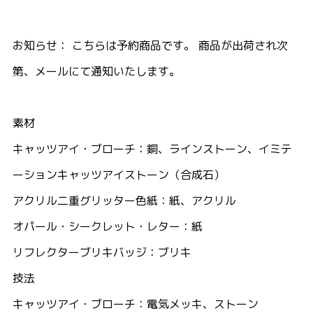
お知らせ： こちらは予約商品です。 商品が出荷され次
第、メールにて通知いたします。
素材
キャッツアイ・ブローチ：銅、ラインストーン、イミテ
ーションキャッツアイストーン（合成石）
アクリル二重グリッター色紙：紙、アクリル
オパール・シークレット・レター：紙
リフレクターブリキバッジ：ブリキ
技法
キャッツアイ・ブローチ：電気メッキ、ストーン