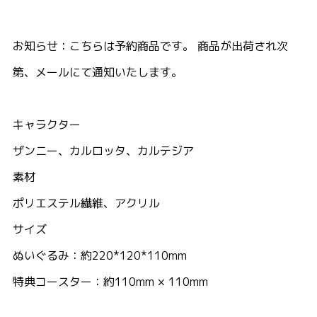
お知らせ：こちらは予約商品です。 商品が出荷され次
第、メールにて通知いたします。
キャラクター
ザンニー、カルロッタ、カルテジア
素材
ポリエステル繊維、アクリル
サイズ
ぬいぐるみ：約220*120*110mm
特典コースター：約110mm × 110mm