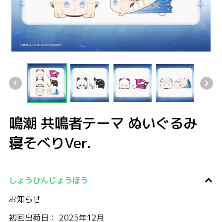
鳴潮 共鳴者テーマ ぬいぐるみ 寝そべりVer.
鳴潮 共鳴者テーマ ぬいぐるみ 寝そべりVer.
鳴潮 共鳴者テーマ ぬいぐるみ 寝そべりVer.
鳴潮 共鳴者テーマ ぬいぐるみ 寝そべりVe
鳴潮 共鳴者テーマ ぬいぐ
鳴潮 共鳴者テーマ ぬいぐるみ
寝そべりVer.
しょうひんじょうほう
お知らせ
初回出荷日： 2025年12月