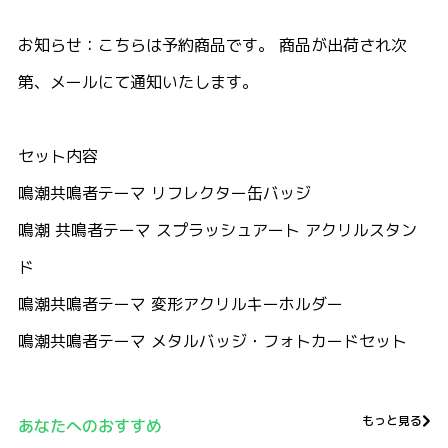
お知らせ：こちらは予約商品です。 商品が出荷され次
第、メールにて通知いたします。
セット内容
鳴潮共鳴者テーマ リフレクター缶バッジ
鳴潮 共鳴者テーマ スプラッシュアート アクリルスタン
ド
鳴潮共鳴者テーマ 変形アクリルキーホルダー
鳴潮共鳴者テーマ メタルバッジ・フォトカードセット
もっと見る
あなたへのおすすめ