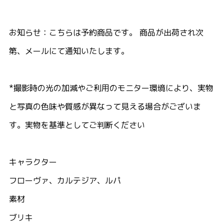
お知らせ：こちらは予約商品です。 商品が出荷され次
第、メールにて通知いたします。
*撮影時の光の加減やご利用のモニター環境により、実物
と写真の色味や質感が異なって見える場合がございま
す。実物を基準としてご判断ください
キャラクター
フローヴァ、カルテジア、ルパ
素材
ブリキ