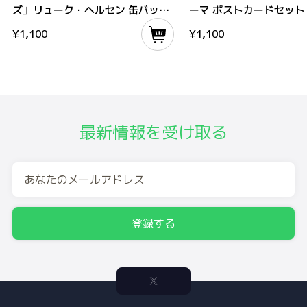
ズ」リューク・ヘルセン 缶バッジ
ーマ ポストカードセット
＆カードセット
¥
1,100
¥
1,100
最新情報を受け取る
登録する