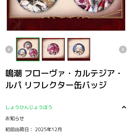
鳴潮 フローヴァ・カルテジア・ルパ リフレクター缶バッジ
鳴潮 フローヴァ・カルテジア・ルパ リフレクター缶バッジ
鳴潮 フローヴァ・カルテジア・ルパ リフレクター缶バッ
鳴潮 フローヴァ・カルテジア・ルパ リ
鳴潮 フローヴァ・カルテジア・
ルパ リフレクター缶バッジ
しょうひんじょうほう
お知らせ
初回出荷日： 2025年12月