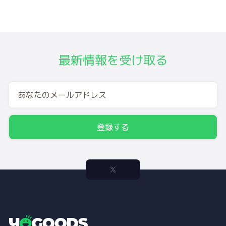
最新情報を受け取る
登録する