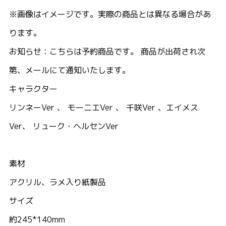
※画像はイメージです。実際の商品とは異なる場合があ
ります。
お知らせ：こちらは予約商品です。 商品が出荷され次
第、メールにて通知いたします。
キャラクター
リンネーVer 、 モーニエVer 、 千咲Ver 、エイメス
Ver、 リューク・ヘルセンVer
素材
アクリル、ラメ入り紙製品
サイズ
約245*140mm