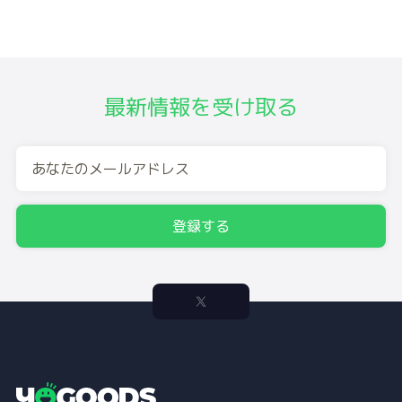
最新情報を受け取る
登録する