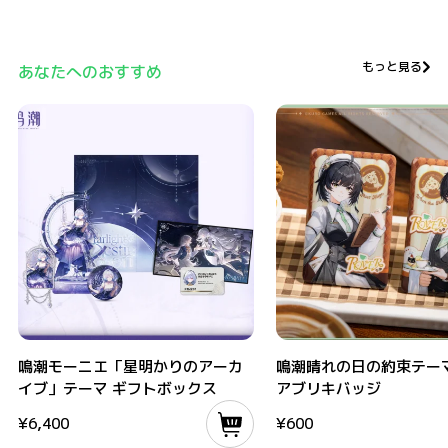
もっと見る
あなたへのおすすめ
鳴潮モーニエ「星明かりのアーカイブ」テーマ ギフトボックス
鳴潮晴れの日の約束テーマ ス
鳴潮モーニエ「星明かりのアーカ
鳴潮晴れの日の約束テーマ
イブ」テーマ ギフトボックス
アブリキバッジ
¥
6,400
¥
600