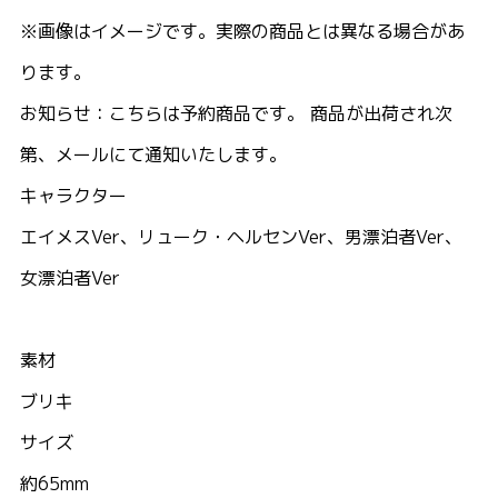
※画像はイメージです。実際の商品とは異なる場合があ
ります。
お知らせ：こちらは予約商品です。 商品が出荷され次
第、メールにて通知いたします。
キャラクター
エイメスVer、リューク・ヘルセンVer、男漂泊者Ver、
女漂泊者Ver
素材
ブリキ
サイズ
約65mm