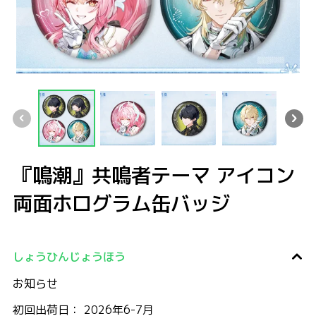
『鳴潮』共鳴者テーマ アイコン両面ホログラム缶バッジ
『鳴潮』共鳴者テーマ アイコン両面ホログラム缶バッジ
『鳴潮』共鳴者テーマ アイコン両面ホログラム缶バッジ
『鳴潮』共鳴者テーマ アイコン両面ホロ
『鳴潮』共鳴者テーマ 
『鳴潮』
『鳴潮』共鳴者テーマ アイコン
両面ホログラム缶バッジ
しょうひんじょうほう
お知らせ
初回出荷日： 2026年6-7月