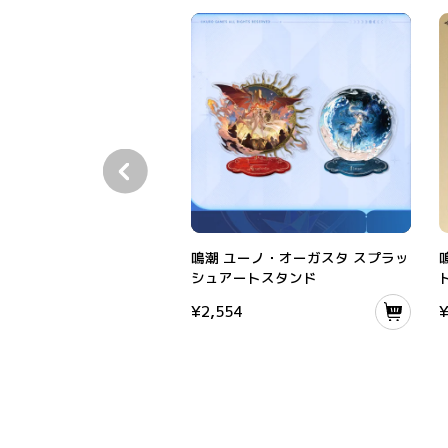
鳴潮 ユーノ・オーガスタ スプラッシュアート
鳴潮 ユーノ・オーガスタ スプラッ
シュアートスタンド
¥
2,554