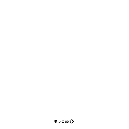
もっと見る