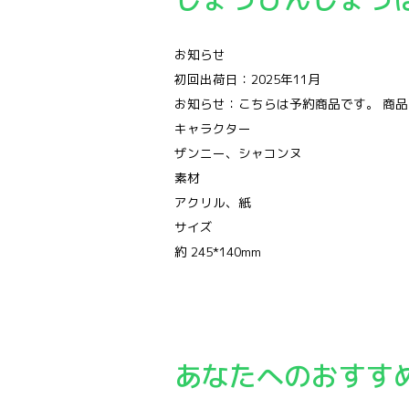
お知らせ
初回出荷日：2025年11月
お知らせ：こちらは予約商品です。 商
キャラクター
ザンニー、シャコンヌ
素材
アクリル、紙
サイズ
約 245*140mm
あなたへのおすす