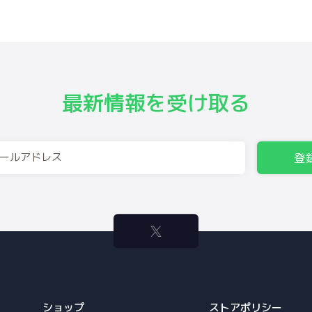
最新情報を受け取る
登
ショップ
ストアポリシー