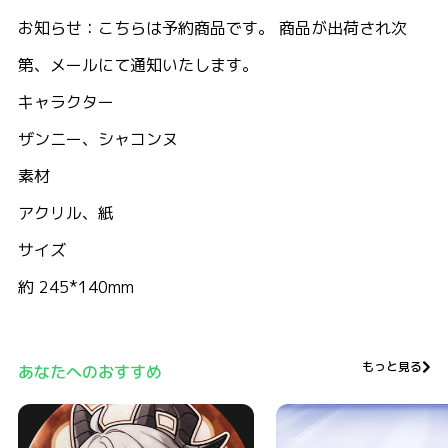
お知らせ：こちらは予約商品です。 商品が出荷され次
第、メールにて通知いたします。
キャラクター
ザンニー、シャコンヌ
素材
アクリル、紙
サイズ
約 245*140mm
もっと見る
あなたへのおすすめ