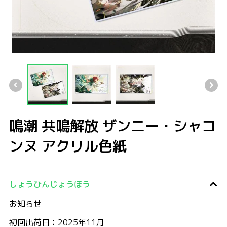
鳴潮 共鳴解放 ザンニー・シャコンヌ アクリル色紙
鳴潮 共鳴解放 ザンニー・シャコンヌ アクリル色紙
鳴潮 共鳴解放 ザンニー・シャコンヌ アクリル色紙
鳴潮 共鳴解放 ザンニー・シャコンヌ ア
鳴潮 共鳴解放 ザンニー・シャコ
ンヌ アクリル色紙
しょうひんじょうほう
お知らせ
初回出荷日：2025年11月