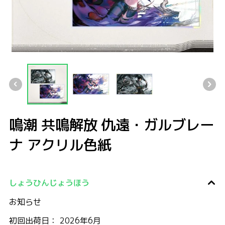
鳴潮 共鳴解放 仇遠・ガルブレーナ アクリル色紙
鳴潮 共鳴解放 仇遠・ガルブレーナ アクリル色紙
鳴潮 共鳴解放 仇遠・ガルブレーナ アクリル色紙
鳴潮 共鳴解放 仇遠・ガルブレーナ アク
鳴潮 共鳴解放 仇遠・ガルブレー
ナ アクリル色紙
しょうひんじょうほう
お知らせ
初回出荷日： 2026年6月