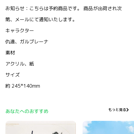
お知らせ：こちらは予約商品です。 商品が出荷され次
第、メールにて通知いたします。
キャラクター
仇遠、ガルブレーナ
素材
アクリル、紙
サイズ
約 245*140mm
もっと見る
あなたへのおすすめ