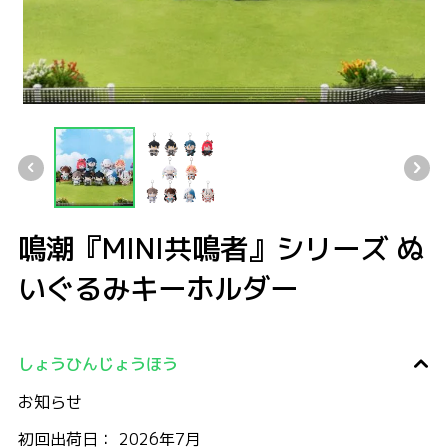
鳴潮『MINI共鳴者』シリーズ ぬいぐるみキーホルダー
鳴潮『MINI共鳴者』シリーズ ぬいぐるみキーホルダー
鳴潮『MINI共鳴者』シリーズ ぬいぐるみキーホルダー
鳴潮『MINI共鳴者』シリーズ ぬ
いぐるみキーホルダー
しょうひんじょうほう
お知らせ
初回出荷日： 2026年7月