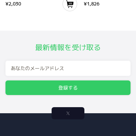
¥
2,030
¥
1,826
最新情報を受け取る
登録する