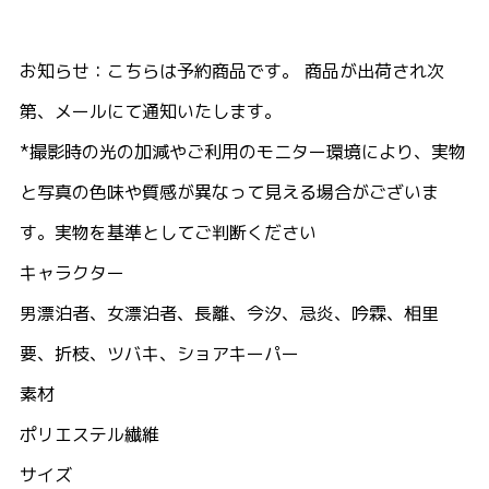
お知らせ：こちらは予約商品です。 商品が出荷され次
第、メールにて通知いたします。
*撮影時の光の加減やご利用のモニター環境により、実物
と写真の色味や質感が異なって見える場合がございま
す。実物を基準としてご判断ください
キャラクター
男漂泊者、女漂泊者、長離、今汐、忌炎、吟霖、相里
要、折枝、ツバキ、ショアキーパー
素材
ポリエステル繊維
サイズ