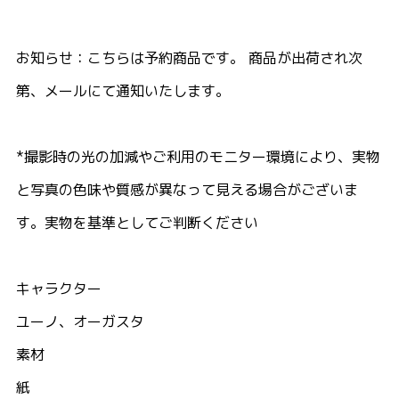
お知らせ：こちらは予約商品です。 商品が出荷され次
第、メールにて通知いたします。
*撮影時の光の加減やご利用のモニター環境により、実物
と写真の色味や質感が異なって見える場合がございま
す。実物を基準としてご判断ください
キャラクター
ユーノ、オーガスタ
素材
紙