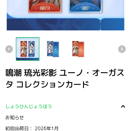
鳴潮 琉光彩影 ユーノ・オーガスタ コレクションカード
鳴潮 琉光彩影 ユーノ・オーガスタ コレクションカード
鳴潮 琉光彩影 ユーノ・オーガスタ コレクションカード
鳴潮 琉光彩影 ユーノ・オーガスタ コレ
鳴潮 琉光彩影 ユーノ・オーガス
タ コレクションカード
しょうひんじょうほう
お知らせ
初回出荷日： 2026年1月