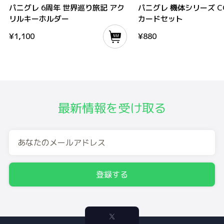
パニグレ 6周年 世界巡り旅記 アク
パニグレ 機体シリーズ 
リルキーホルダー
カードセット
¥
1,100
¥
880
最新情報を受け取る
登録する