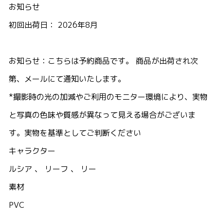
お知らせ
初回出荷日： 2026年8月
お知らせ：こちらは予約商品です。 商品が出荷され次
第、メールにて通知いたします。
*撮影時の光の加減やご利用のモニター環境により、実物
と写真の色味や質感が異なって見える場合がございま
す。実物を基準としてご判断ください
キャラクター
ルシア 、 リーフ 、 リー
素材
PVC