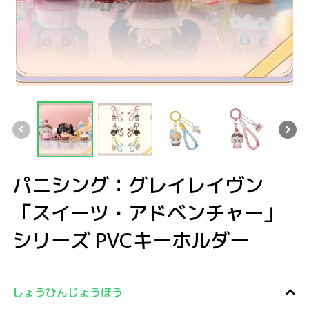
パニシング：グレイレイヴン 「スイーツ・アドベンチャー」シリーズ PVCキ
パニシング：グレイレイヴン 「スイーツ・アドベンチャー」シリーズ PV
パニシング：グレイレイヴン 「スイーツ・アドベンチャー
パニシング：グレイレイヴン 「スイーツ
パニシング：グレイレイヴ
パニシン
パニシング：グレイレイヴン
「スイーツ・アドベンチャー」
シリーズ PVCキーホルダー
しょうひんじょうほう