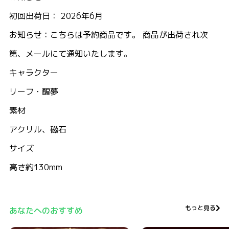
初回出荷日： 2026年6月
お知らせ：こちらは予約商品です。 商品が出荷され次
第、メールにて通知いたします。
キャラクター
リーフ・醒夢
素材
アクリル、磁石
サイズ
高さ約130mm
もっと見る
あなたへのおすすめ