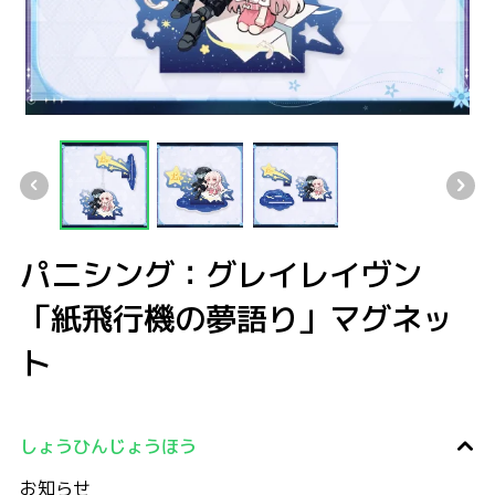
パニシング：グレイレイヴン「紙飛行機の夢語り」マグネット
パニシング：グレイレイヴン「紙飛行機の夢語り」マグネット
パニシング：グレイレイヴン「紙飛行機の夢語り」マグ
パニシング：グレイレイヴン「紙飛行機
パニシング：グレイレイヴン
「紙飛行機の夢語り」マグネッ
ト
しょうひんじょうほう
お知らせ