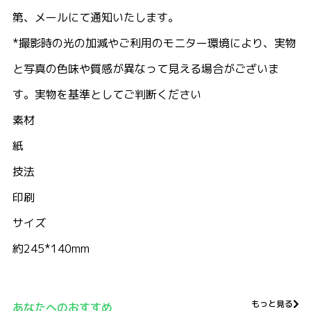
第、メールにて通知いたします。
*撮影時の光の加減やご利用のモニター環境により、実物
と写真の色味や質感が異なって見える場合がございま
す。実物を基準としてご判断ください
素材
紙
技法
印刷
サイズ
約245*140mm
もっと見る
あなたへのおすすめ