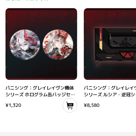
パニシング：グレイレイヴン機体シリーズ ホログラム缶バッジセット
パニシング：グレイレイヴン機
パニシング：グレイレイヴン機体
パニシング：グレイレイ
シリーズ ホログラム缶バッジセッ
シリーズ ルシア・逆冠シ
ト
痛バッグ
¥
1,320
¥
8,580