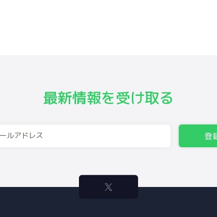
最新情報を受け取る
登