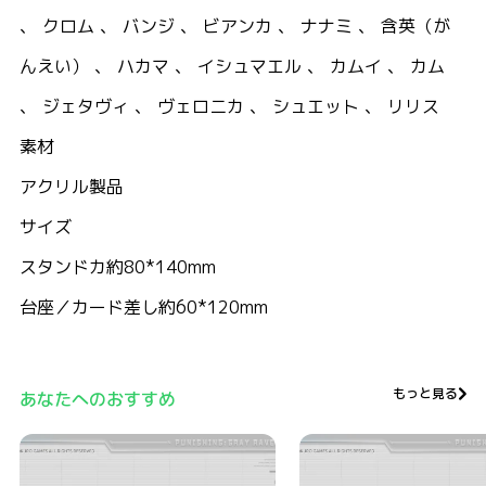
、 クロム 、 バンジ 、 ビアンカ 、 ナナミ 、 含英（が
んえい） 、 ハカマ 、 イシュマエル 、 カムイ 、 カム
、 ジェタヴィ 、 ヴェロニカ 、 シュエット 、 リリス
素材
アクリル製品
サイズ
スタンドカ約80*140mm
台座／カード差し約60*120mm
もっと見る
あなたへのおすすめ