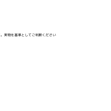
す。実物を基準としてご判断ください