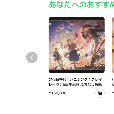
あなたへのおすす
非売品特典：パニシング：グレイレイヴン6周年
非売品特典：パニシング：グレイ
レイヴン6周年記念 ふちなし色紙
¥
150,000