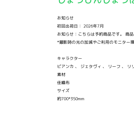
お知らせ
初回出荷日： 2026年7月
お知らせ：こちらは予約商品です。 商
*撮影時の光の加減やご利用のモニター
キャラクター
ビアンカ 、 ジェタヴィ 、 リーフ 、 リ
素材
佳織布
サイズ
約700*350mm