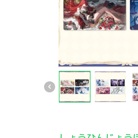
パニグレ 6周年 ドリーム・モーメント マウスパ
パニグレ 6周年 ドリーム・モーメント マウスパ
パニグレ 6周年 ドリーム
パニ
しょうひんじょう