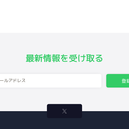
最新情報を受け取る
登